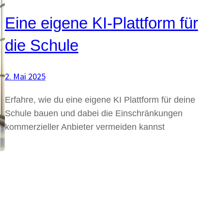
Eine eigene KI-Plattform für
die Schule
2. Mai 2025
Erfahre, wie du eine eigene KI Plattform für deine
Schule bauen und dabei die Einschränkungen
kommerzieller Anbieter vermeiden kannst