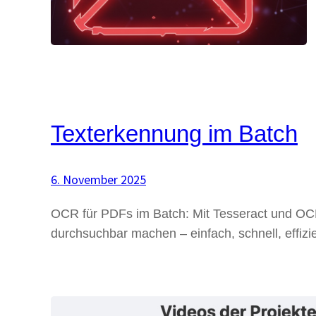
Texterkennung im Batch
6. November 2025
OCR für PDFs im Batch: Mit Tesseract und O
durchsuchbar machen – einfach, schnell, effizie