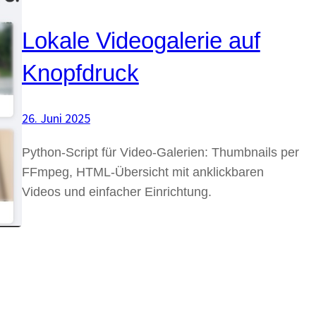
Lokale Videogalerie auf
Knopfdruck
26. Juni 2025
Python-Script für Video-Galerien: Thumbnails per
FFmpeg, HTML-Übersicht mit anklickbaren
Videos und einfacher Einrichtung.