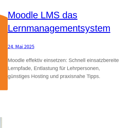
Moodle LMS das
Lernmanagementsystem
24. Mai 2025
Moodle effektiv einsetzen: Schnell einsatzbereite
Lernpfade, Entlastung für Lehrpersonen,
günstiges Hosting und praxisnahe Tipps.