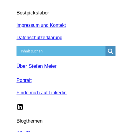
Bestpickslabor
Impressum und Kontakt
Datenschutzerklärung
Über Stefan Meier
Portrait
Finde mich auf Linkedin
LinkedIn
Blogthemen