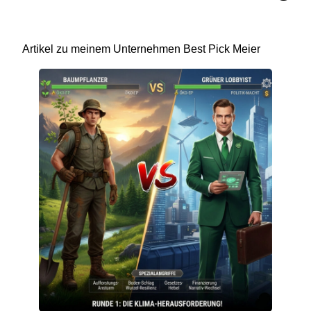
Artikel zu meinem Unternehmen Best Pick Meier