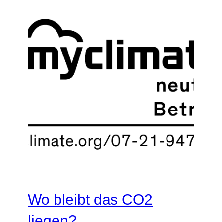
Wo bleibt das CO2
liegen?