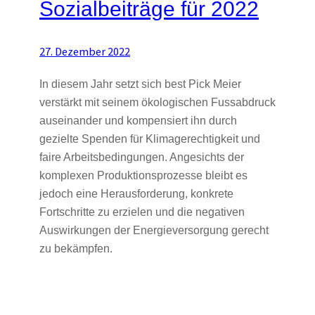
Sozialbeiträge für 2022
27. Dezember 2022
In diesem Jahr setzt sich best Pick Meier
verstärkt mit seinem ökologischen Fussabdruck
auseinander und kompensiert ihn durch
gezielte Spenden für Klimagerechtigkeit und
faire Arbeitsbedingungen. Angesichts der
komplexen Produktionsprozesse bleibt es
jedoch eine Herausforderung, konkrete
Fortschritte zu erzielen und die negativen
Auswirkungen der Energieversorgung gerecht
zu bekämpfen.