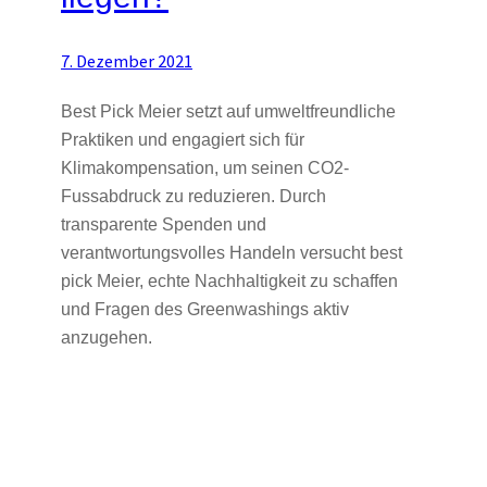
7. Dezember 2021
Best Pick Meier setzt auf umweltfreundliche
Praktiken und engagiert sich für
Klimakompensation, um seinen CO2-
Fussabdruck zu reduzieren. Durch
transparente Spenden und
verantwortungsvolles Handeln versucht best
pick Meier, echte Nachhaltigkeit zu schaffen
und Fragen des Greenwashings aktiv
anzugehen.