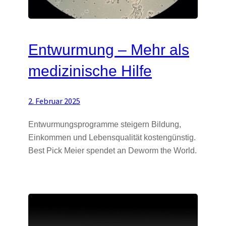
Entwurmung – Mehr als
medizinische Hilfe
2. Februar 2025
Entwurmungsprogramme steigern Bildung,
Einkommen und Lebensqualität kostengünstig.
Best Pick Meier spendet an Deworm the World.