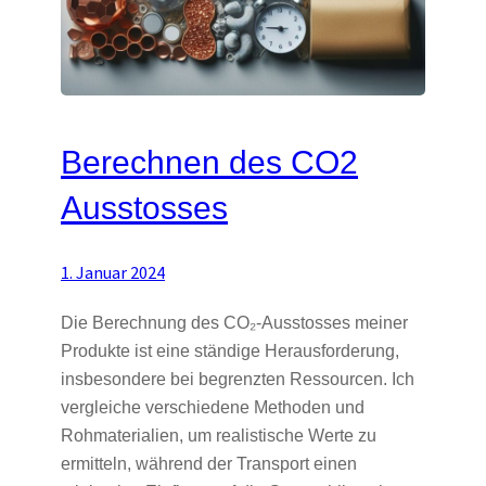
Berechnen des CO2
Ausstosses
1. Januar 2024
Die Berechnung des CO₂-Ausstosses meiner
Produkte ist eine ständige Herausforderung,
insbesondere bei begrenzten Ressourcen. Ich
vergleiche verschiedene Methoden und
Rohmaterialien, um realistische Werte zu
ermitteln, während der Transport einen