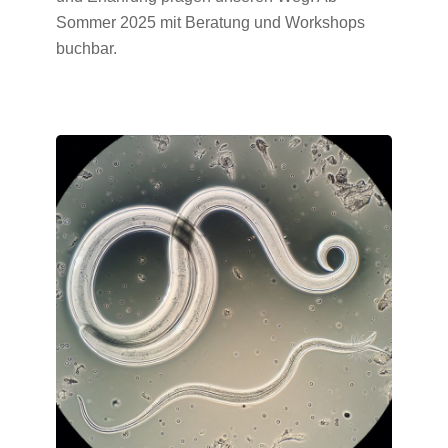
Sommer 2025 mit Beratung und Workshops
buchbar.