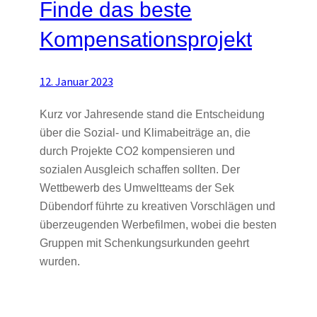
Finde das beste
Kompensationsprojekt
12. Januar 2023
Kurz vor Jahresende stand die Entscheidung
über die Sozial- und Klimabeiträge an, die
durch Projekte CO2 kompensieren und
sozialen Ausgleich schaffen sollten. Der
Wettbewerb des Umweltteams der Sek
Dübendorf führte zu kreativen Vorschlägen und
überzeugenden Werbefilmen, wobei die besten
Gruppen mit Schenkungsurkunden geehrt
wurden.