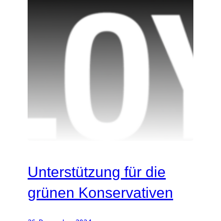
Unterstützung für die
grünen Konservativen