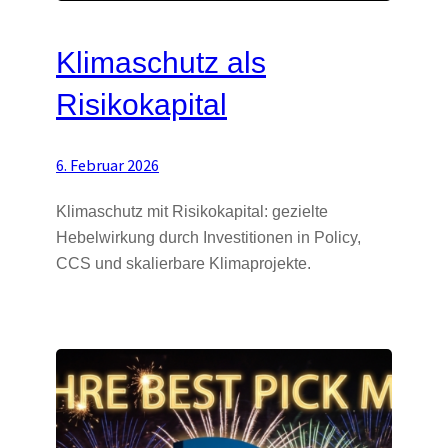
Klimaschutz als
Risikokapital
6. Februar 2026
Klimaschutz mit Risikokapital: gezielte
Hebelwirkung durch Investitionen in Policy,
CCS und skalierbare Klimaprojekte.