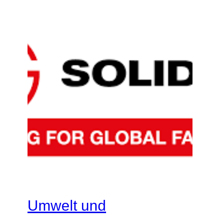
Umwelt und