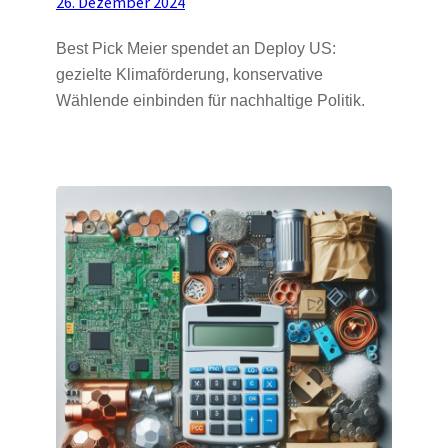
26. Dezember 2024
Best Pick Meier spendet an Deploy US:
gezielte Klimaförderung, konservative
Wählende einbinden für nachhaltige Politik.