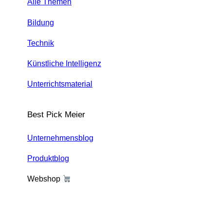
Alle Themen
Bildung
Technik
Künstliche Intelligenz
Unterrichtsmaterial
Best Pick Meier
Unternehmensblog
Produktblog
Webshop