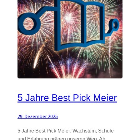
5 Jahre Best Pick Meier
29. Dezember 2025
5 Jahre Best Pick Meier: Wachstum, Schule
und Erfahrung prägen unseren Weg. Ab