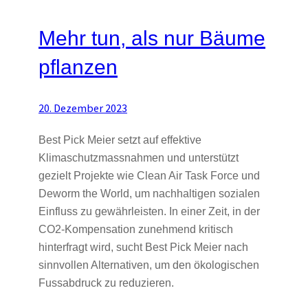
Mehr tun, als nur Bäume
pflanzen
20. Dezember 2023
Best Pick Meier setzt auf effektive
Klimaschutzmassnahmen und unterstützt
gezielt Projekte wie Clean Air Task Force und
Deworm the World, um nachhaltigen sozialen
Einfluss zu gewährleisten. In einer Zeit, in der
CO2-Kompensation zunehmend kritisch
hinterfragt wird, sucht Best Pick Meier nach
sinnvollen Alternativen, um den ökologischen
Fussabdruck zu reduzieren.