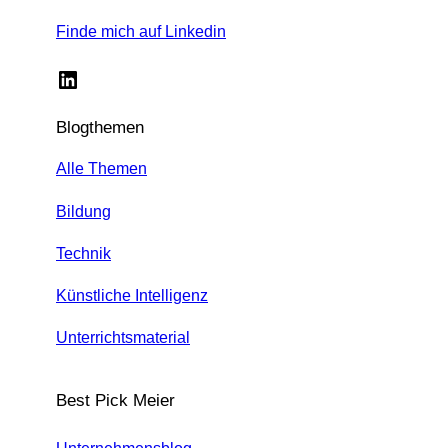
Finde mich auf Linkedin
LinkedIn
Blogthemen
Alle Themen
Bildung
Technik
Künstliche Intelligenz
Unterrichtsmaterial
Best Pick Meier
Unternehmensblog