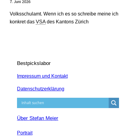
7. Juni 2026
Volksschulamt. Wenn ich es so schreibe meine ich
konkret das
VSA
des Kantons Zürich
Bestpickslabor
Impressum und Kontakt
Datenschutzerklärung
Über Stefan Meier
Portrait